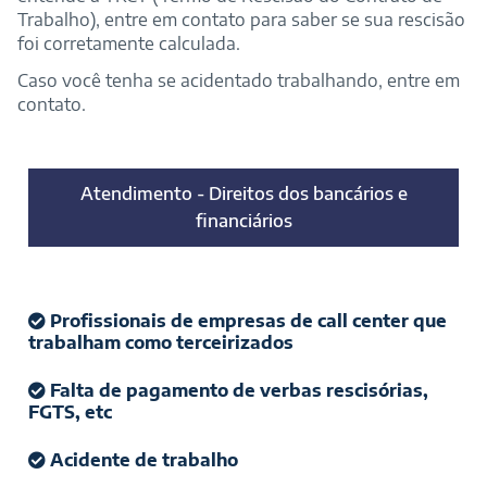
Trabalho), entre em contato para saber se sua rescisão
foi corretamente calculada.
Caso você tenha se acidentado trabalhando, entre em
contato.
Atendimento - Direitos dos bancários e
financiários
Profissionais de empresas de call center que
trabalham como terceirizados
Falta de pagamento de verbas rescisórias,
FGTS, etc
Acidente de trabalho