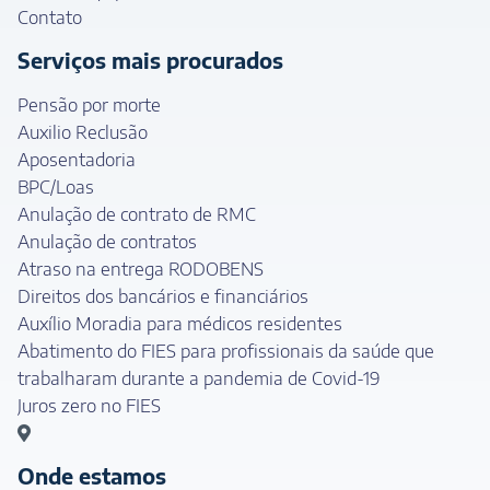
Contato
Serviços mais procurados
Pensão por morte
Auxilio Reclusão
Aposentadoria
BPC/Loas
Anulação de contrato de RMC
Anulação de contratos
Atraso na entrega RODOBENS
Direitos dos bancários e financiários
Auxílio Moradia para médicos residentes
Abatimento do FIES para profissionais da saúde que
trabalharam durante a pandemia de Covid-19
Juros zero no FIES
Onde estamos