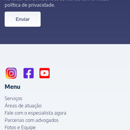
política de privacidade.
Enviar
Menu
Serviços
Áreas de atuação
Fale com o especialista agora
Parcerias com advogados
Fotos e Equipe