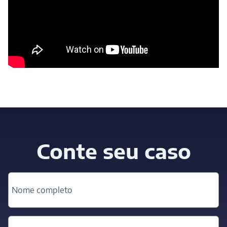
Conte seu caso