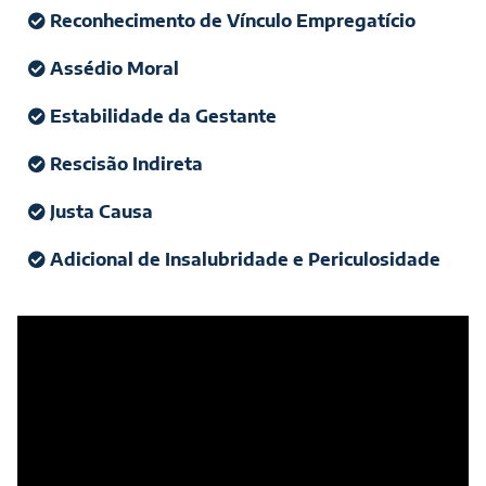
Reconhecimento de Vínculo Empregatício
Assédio Moral
Estabilidade da Gestante
Rescisão Indireta
Justa Causa
Adicional de Insalubridade e Periculosidade