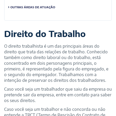
OUTRAS ÁREAS DE ATUAÇÃO
Direito do Trabalho
O direito trabalhista é um das principais áreas do
direito que trata das relações de trabalho. Conhecido
também como direito laboral ou do trabalho, está
concentrado em dois personagens principais, o
primeiro, é representado pela figura do empregado, e
o segundo do empregador. Trabalhamos com a
intenção de preservar os direitos dos trabalhadores.
Caso você seja um trabalhador que saiu da empresa ou
pretende sair da empresa, entre em contato para saber
os seus direitos.
Caso você seja um trabalhor e não concorda ou não
entende a TRCT (Termo de Rescisão do Contrato de