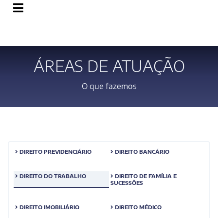
ÁREAS DE ATUAÇÃO
O que fazemos
DIREITO PREVIDENCIÁRIO
DIREITO BANCÁRIO
DIREITO DO TRABALHO
DIREITO DE FAMÍLIA E
SUCESSÕES
DIREITO IMOBILIÁRIO
DIREITO MÉDICO