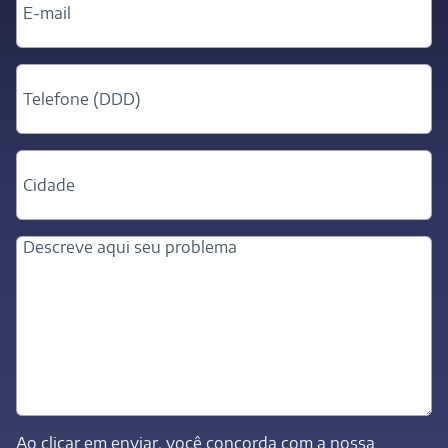
Ao clicar em enviar, você concorda com a nossa