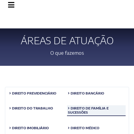
ÁREAS DE ATUAÇÃO
O que fazemos
DIREITO PREVIDENCIÁRIO
DIREITO BANCÁRIO
DIREITO DO TRABALHO
DIREITO DE FAMÍLIA E
SUCESSÕES
DIREITO IMOBILIÁRIO
DIREITO MÉDICO