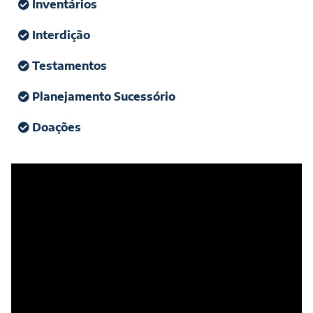
Inventários
Interdição
Testamentos
Planejamento Sucessório
Doações