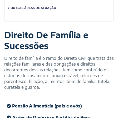
OUTRAS ÁREAS DE ATUAÇÃO
Direito De Família e
Sucessões
Direito de família é o ramo do Direito Civil que trata das
relações familiares e das obrigações e direitos
decorrentes dessas relações, tem como conteúdo os
estudos do casamento, união estável, relações de
parentesco, filiação, alimentos, bem de família, tutela,
curatela e guarda.
Pensão Alimentícia (pais e avós)
Ações de Divórcio e Partilha de Bens