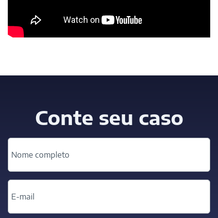
Conte seu caso