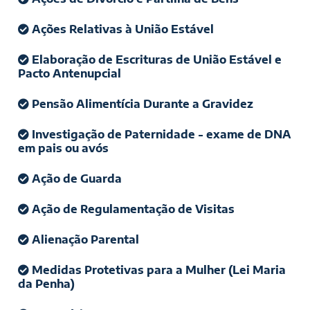
Ações Relativas à União Estável
Elaboração de Escrituras de União Estável e
Pacto Antenupcial
Pensão Alimentícia Durante a Gravidez
Investigação de Paternidade - exame de DNA
em pais ou avós
Ação de Guarda
Ação de Regulamentação de Visitas
Alienação Parental
Medidas Protetivas para a Mulher (Lei Maria
da Penha)