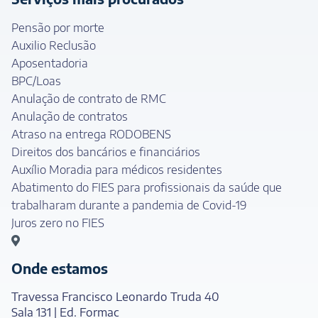
Pensão por morte
Auxilio Reclusão
Aposentadoria
BPC/Loas
Anulação de contrato de RMC
Anulação de contratos
Atraso na entrega RODOBENS
Direitos dos bancários e financiários
Auxílio Moradia para médicos residentes
Abatimento do FIES para profissionais da saúde que
trabalharam durante a pandemia de Covid-19
Juros zero no FIES
Onde estamos
Travessa Francisco Leonardo Truda 40
Sala 131 | Ed. Formac