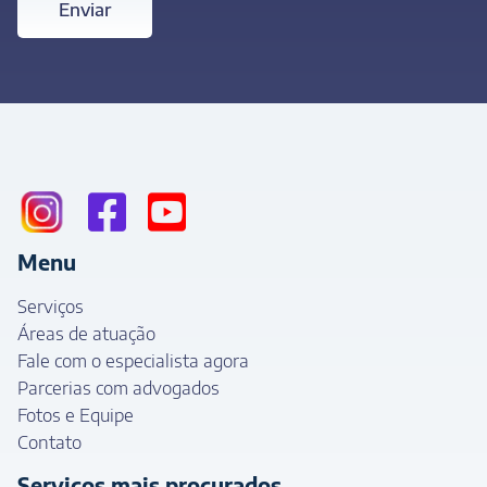
Enviar
Menu
Serviços
Áreas de atuação
Fale com o especialista agora
Parcerias com advogados
Fotos e Equipe
Contato
Serviços mais procurados