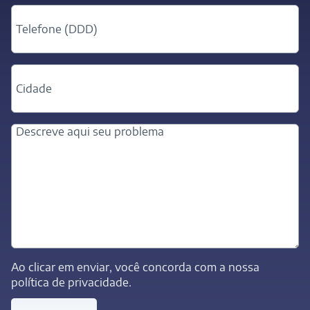
Ao clicar em enviar, você concorda com a nossa
política de privacidade.